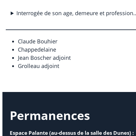
Interrogée de son age, demeure et profession
Claude Bouhier
Chappedelaine
Jean Boscher adjoint
Grolleau adjoint
Permanences
Espace Palante (au-dessus de la salle des Dunes) :