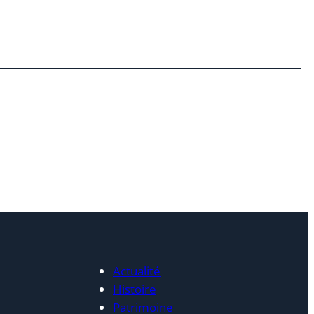
Actualité
Histoire
Patrimoine