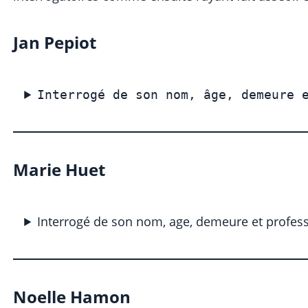
Jan Pepiot
Interrogé de son nom, âge, demeure 
Marie Huet
Interrogé de son nom, age, demeure et profes
Noelle Hamon