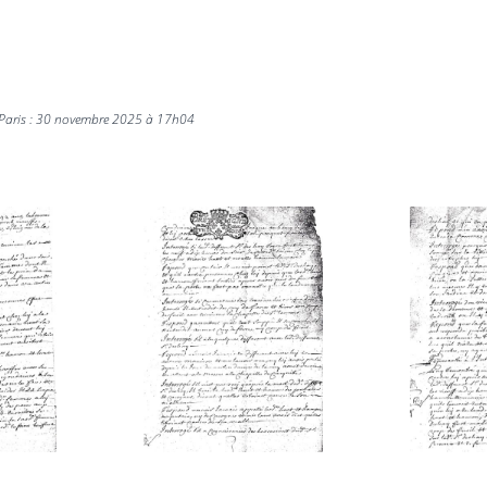
aris : 30 novembre 2025 à 17h04